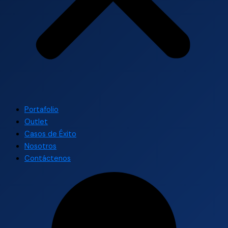
Portafolio
Outlet
Casos de Éxito
Nosotros
Contáctenos