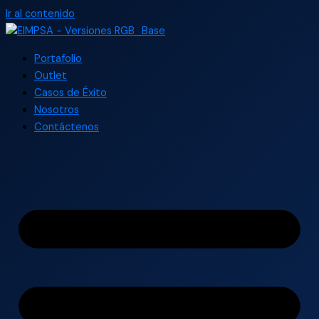
Ir al contenido
Portafolio
Outlet
Casos de Éxito
Nosotros
Contáctenos