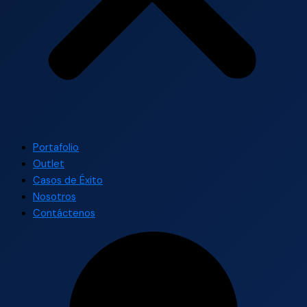
Portafolio
Outlet
Casos de Éxito
Nosotros
Contáctenos