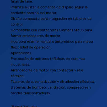
fallas de fase.
Permite ajustar la corriente de disparo según la
corriente nominal del motor.
Diseño compacto para integración en tableros de
control.
Compatible con contactores Siemens SIRIUS para
formar arrancadores de motor.
Incorpora rearme manual o automático para mayor
flexibilidad de operación.
Aplicaciones
Protección de motores trifásicos en sistemas
industriales.
Arrancadores de motor con contactor y relé
térmico.
Tableros de automatización y distribución eléctrica.
Sistemas de bombeo, ventilación, compresores y
bandas transportadoras.
Marca
Siemens