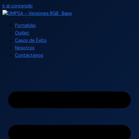
Ir al contenido
Portafolio
Outlet
Casos de Éxito
Nosotros
Contáctenos