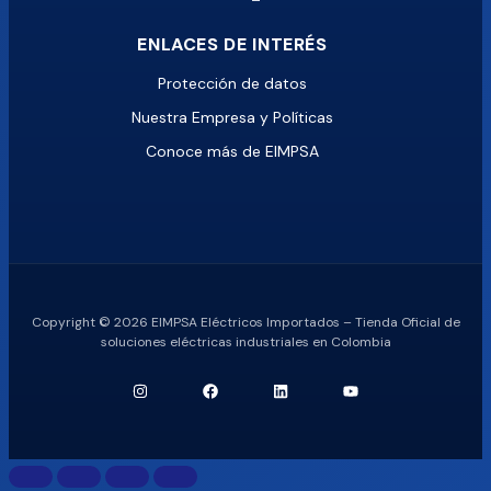
ENLACES DE INTERÉS
Protección de datos
Nuestra Empresa y Políticas
Conoce más de EIMPSA
Copyright © 2026 EIMPSA Eléctricos Importados – Tienda Oficial de
soluciones eléctricas industriales en Colombia