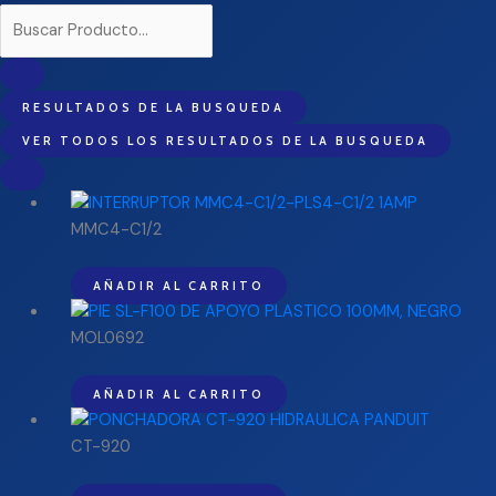
RESULTADOS DE LA BUSQUEDA
VER TODOS LOS RESULTADOS DE LA BUSQUEDA
MMC4-C1/2
AÑADIR AL CARRITO
MOL0692
AÑADIR AL CARRITO
CT-920