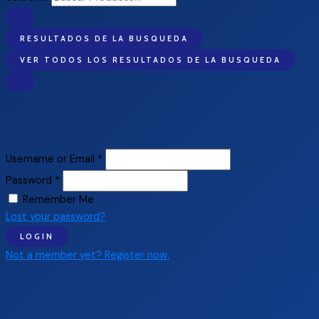
RESULTADOS DE LA BUSQUEDA
VER TODOS LOS RESULTADOS DE LA BUSQUEDA
Username or Email
*
Password
*
Remember Me
Lost your password?
LOGIN
Not a member yet? Register now.