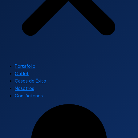
Portafolio
Outlet
Casos de Éxito
Nosotros
Contáctenos