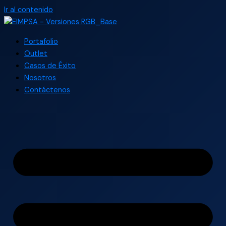
Ir al contenido
Portafolio
Outlet
Casos de Éxito
Nosotros
Contáctenos