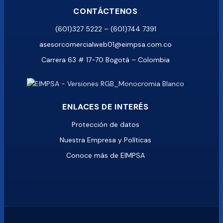
CONTÁCTENOS
(601)327 5222 – (601)744 7391
asesorcomercialweb01@eimpsa.com.co
Carrera 63 # 17-70 Bogotá – Colombia
ENLACES DE INTERÉS
Protección de datos
Nuestra Empresa y Políticas
Conoce más de EIMPSA