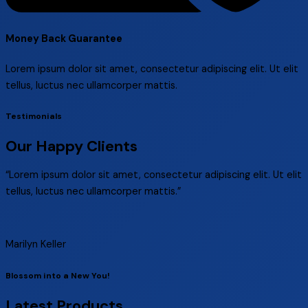
Money Back Guarantee
Lorem ipsum dolor sit amet, consectetur adipiscing elit. Ut elit
tellus, luctus nec ullamcorper mattis.
Testimonials
Our Happy Clients
“Lorem ipsum dolor sit amet, consectetur adipiscing elit. Ut elit
tellus, luctus nec ullamcorper mattis.”
Marilyn Keller
Blossom into a New You!
Latest Products