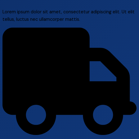
Lorem ipsum dolor sit amet, consectetur adipiscing elit. Ut elit
tellus, luctus nec ullamcorper mattis.