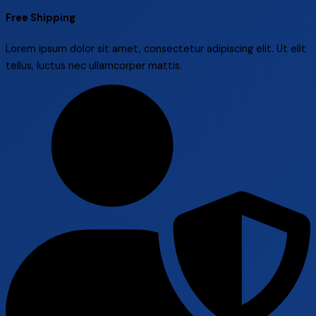
Free Shipping
Lorem ipsum dolor sit amet, consectetur adipiscing elit. Ut elit
tellus, luctus nec ullamcorper mattis.