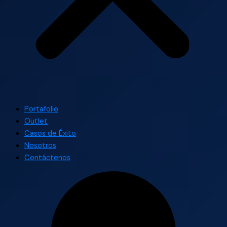
Portafolio
Outlet
Casos de Éxito
Nosotros
Contáctenos