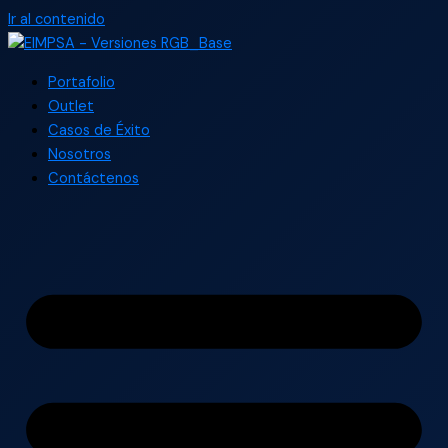
Ir al contenido
Portafolio
Outlet
Casos de Éxito
Nosotros
Contáctenos