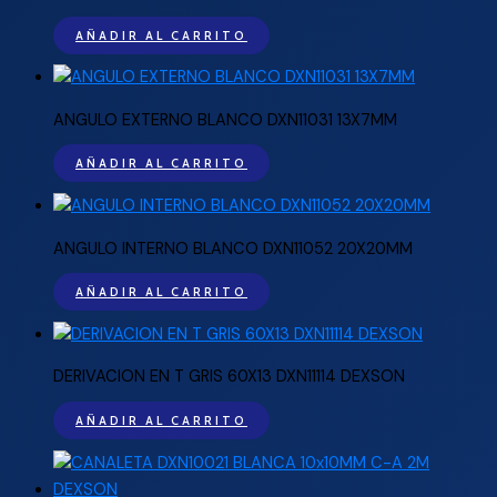
AÑADIR AL CARRITO
ANGULO EXTERNO BLANCO DXN11031 13X7MM
AÑADIR AL CARRITO
ANGULO INTERNO BLANCO DXN11052 20X20MM
AÑADIR AL CARRITO
DERIVACION EN T GRIS 60X13 DXN11114 DEXSON
AÑADIR AL CARRITO