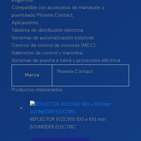
exigentes.
Compatible con accesorios de marcación y
puenteado Phoenix Contact.
Aplicaciones
Tableros de distribución eléctrica.
Sistemas de automatización industrial.
Centros de control de motores (MCC).
Gabinetes de control y maniobra.
Sistemas de puesta a tierra y protección eléctrica.
Phoenix Contact
Marca
Productos relacionados
REFLECTOR XUZC100 100 x 100 mm
SCHNEIDER ELECTRIC