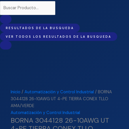
RESULTADOS DE LA BUSQUEDA
VER TODOS LOS RESULTADOS DE LA BUSQUEDA
Inicio
/
Automatización y Control Industrial
/ BORNA
3044128 26-10AWG UT 4-PE TIERRA CONEX TLLO
AMA/VERDE
Automatización y Control Industrial
BORNA 3044128 26-10AWG UT
4-PE TIERRA CONEX TLLO