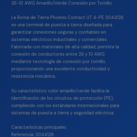
26-10 AWG Amarillo/Verde Conexión por Tornillo
La Borna de Tierra Phoenix Contact UT 4-PE 3044128
es una terminal de puesta a tierra diseñada para
garantizar conexiones seguras y confiables en
sistemas eléctricos industriales y comerciales.
Fabricada con materiales de alta calidad, permite la
conexión de conductores entre 26 y 10 AWG
mediante tecnología de conexión por tornillo,
proporcionando una excelente conductividad y
resistencia mecánica.
Su característico color amarillo/verde facilita la
identificación de los circuitos de protección (PE),
cumpliendo con los estándares internacionales para
sistemas de puesta a tierra y seguridad eléctrica.
Características principales
Referencia: 3044128