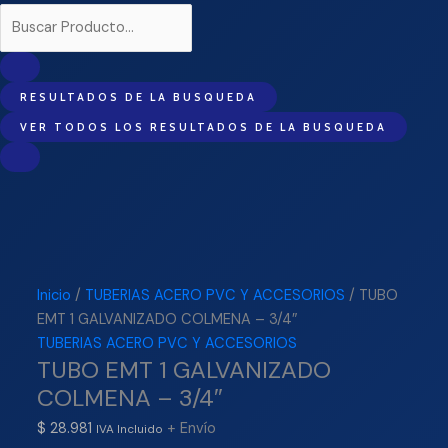
RESULTADOS DE LA BUSQUEDA
VER TODOS LOS RESULTADOS DE LA BUSQUEDA
Inicio
/
TUBERIAS ACERO PVC Y ACCESORIOS
/ TUBO
EMT 1 GALVANIZADO COLMENA – 3/4″
TUBERIAS ACERO PVC Y ACCESORIOS
TUBO EMT 1 GALVANIZADO
COLMENA – 3/4″
$
28.981
+ Envío
IVA Incluido