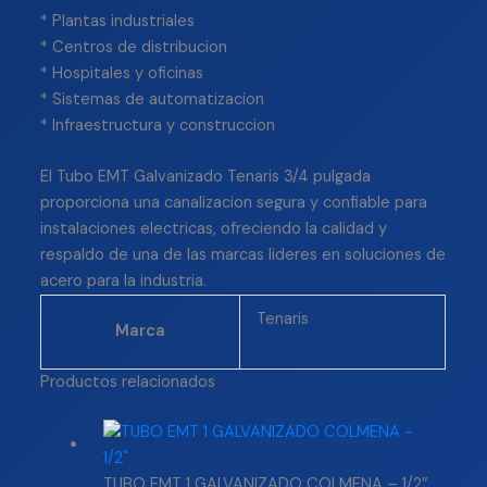
* Plantas industriales
* Centros de distribucion
* Hospitales y oficinas
* Sistemas de automatizacion
* Infraestructura y construccion
El Tubo EMT Galvanizado Tenaris 3/4 pulgada
proporciona una canalizacion segura y confiable para
instalaciones electricas, ofreciendo la calidad y
respaldo de una de las marcas lideres en soluciones de
acero para la industria.
Tenaris
Marca
Productos relacionados
TUBO EMT 1 GALVANIZADO COLMENA – 1/2″