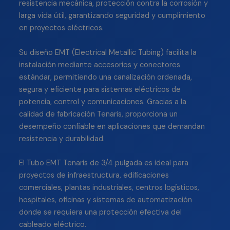
resistencia mecánica, protección contra la corrosión y
larga vida útil, garantizando seguridad y cumplimiento
en proyectos eléctricos.
Su diseño EMT (Electrical Metallic Tubing) facilita la
instalación mediante accesorios y conectores
estándar, permitiendo una canalización ordenada,
segura y eficiente para sistemas eléctricos de
potencia, control y comunicaciones. Gracias a la
calidad de fabricación Tenaris, proporciona un
desempeño confiable en aplicaciones que demandan
resistencia y durabilidad.
El Tubo EMT Tenaris de 3/4 pulgada es ideal para
proyectos de infraestructura, edificaciones
comerciales, plantas industriales, centros logísticos,
hospitales, oficinas y sistemas de automatización
donde se requiera una protección efectiva del
cableado eléctrico.