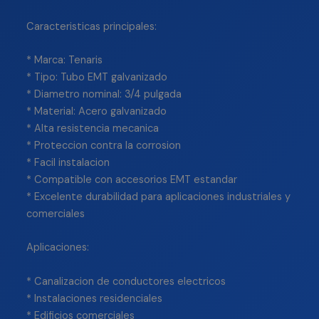
Caracteristicas principales:
* Marca: Tenaris
* Tipo: Tubo EMT galvanizado
* Diametro nominal: 3/4 pulgada
* Material: Acero galvanizado
* Alta resistencia mecanica
* Proteccion contra la corrosion
* Facil instalacion
* Compatible con accesorios EMT estandar
* Excelente durabilidad para aplicaciones industriales y
comerciales
Aplicaciones:
* Canalizacion de conductores electricos
* Instalaciones residenciales
* Edificios comerciales