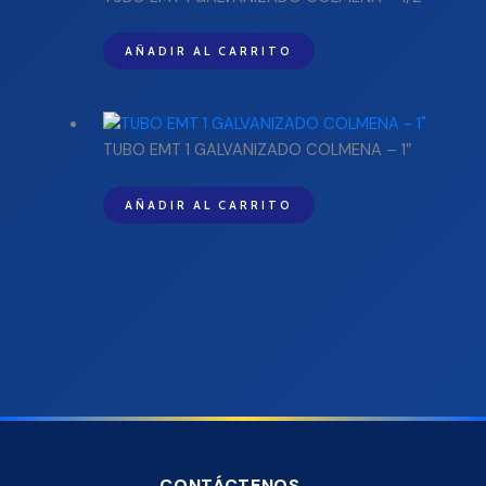
AÑADIR AL CARRITO
TUBO EMT 1 GALVANIZADO COLMENA – 1″
AÑADIR AL CARRITO
CONTÁCTENOS