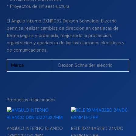
* Proyectos de infraestructura
El Angulo Interno DXN11052 Dexson Schneider Electric
permite realizar cambios de direccion en canaletas de
forma segura y ordenada, mejorando la proteccion,
organizacion y apariencia de las instalaciones electricas y
de comunicaciones.
Marca
Dexson Schneider electric
Productos relacionados
ANGULO INTERNO BLANCO
RELE RXM4AB2BD 24VDC
DXN11032 13X7MM
6AMP LED PP