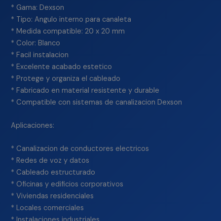
* Gama: Dexson
* Tipo: Angulo interno para canaleta
* Medida compatible: 20 x 20 mm
* Color: Blanco
* Facil instalacion
* Excelente acabado estetico
* Protege y organiza el cableado
* Fabricado en material resistente y durable
* Compatible con sistemas de canalizacion Dexson
Aplicaciones:
* Canalizacion de conductores electricos
* Redes de voz y datos
* Cableado estructurado
* Oficinas y edificios corporativos
* Viviendas residenciales
* Locales comerciales
* Instalaciones industriales