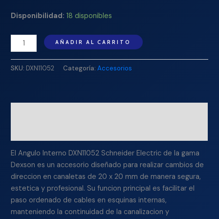
Disponibilidad:
18 disponibles
AÑADIR AL CARRITO
SKU:
DXN11052
Categoría:
Accesorios
Descripción
Información adicional
El Angulo Interno DXN11052 Schneider Electric de la gama
Dexson es un accesorio diseñado para realizar cambios de
direccion en canaletas de 20 x 20 mm de manera segura,
estetica y profesional. Su funcion principal es facilitar el
paso ordenado de cables en esquinas internas,
manteniendo la continuidad de la canalizacion y