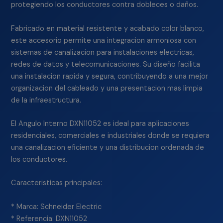
protegiendo los conductores contra dobleces o daños.
Fabricado en material resistente y acabado color blanco,
este accesorio permite una integracion armoniosa con
sistemas de canalizacion para instalaciones electricas,
redes de datos y telecomunicaciones. Su diseño facilita
una instalacion rapida y segura, contribuyendo a una mejor
organizacion del cableado y una presentacion mas limpia
de la infraestructura.
El Angulo Interno DXN11052 es ideal para aplicaciones
residenciales, comerciales e industriales donde se requiera
una canalizacion eficiente y una distribucion ordenada de
los conductores.
Caracteristicas principales:
* Marca: Schneider Electric
* Referencia: DXN11052