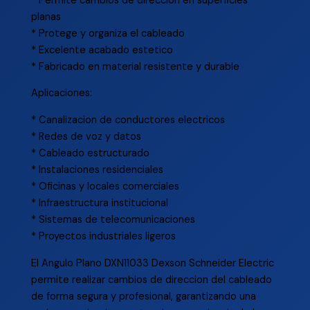
* Permite cambios de direccion en superficies
planas
* Protege y organiza el cableado
* Excelente acabado estetico
* Fabricado en material resistente y durable
Aplicaciones:
* Canalizacion de conductores electricos
* Redes de voz y datos
* Cableado estructurado
* Instalaciones residenciales
* Oficinas y locales comerciales
* Infraestructura institucional
* Sistemas de telecomunicaciones
* Proyectos industriales ligeros
El Angulo Plano DXN11033 Dexson Schneider Electric
permite realizar cambios de direccion del cableado
de forma segura y profesional, garantizando una