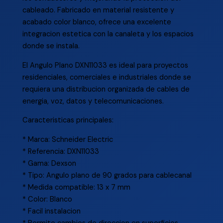
cableado. Fabricado en material resistente y
acabado color blanco, ofrece una excelente
integracion estetica con la canaleta y los espacios
donde se instala.
El Angulo Plano DXN11033 es ideal para proyectos
residenciales, comerciales e industriales donde se
requiera una distribucion organizada de cables de
energia, voz, datos y telecomunicaciones.
Caracteristicas principales:
* Marca: Schneider Electric
* Referencia: DXN11033
* Gama: Dexson
* Tipo: Angulo plano de 90 grados para cablecanal
* Medida compatible: 13 x 7 mm
* Color: Blanco
* Facil instalacion