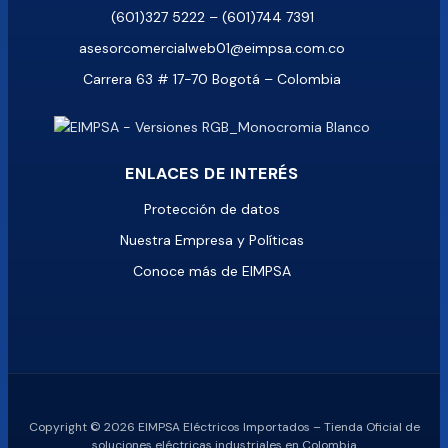
(601)327 5222 – (601)744 7391
asesorcomercialweb01@eimpsa.com.co
Carrera 63 # 17-70 Bogotá – Colombia
ENLACES DE INTERÉS
Protección de datos
Nuestra Empresa y Políticas
Conoce más de EIMPSA
Copyright © 2026 EIMPSA Eléctricos Importados – Tienda Oficial de
soluciones eléctricas industriales en Colombia