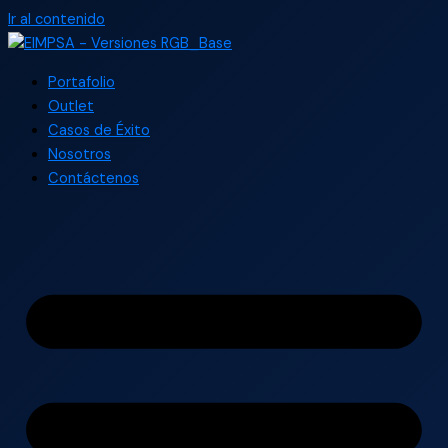
Ir al contenido
Portafolio
Outlet
Casos de Éxito
Nosotros
Contáctenos