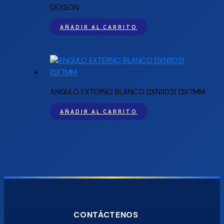
DEXSON
AÑADIR AL CARRITO
ANGULO EXTERNO BLANCO DXN11031 13X7MM
AÑADIR AL CARRITO
CONTÁCTENOS