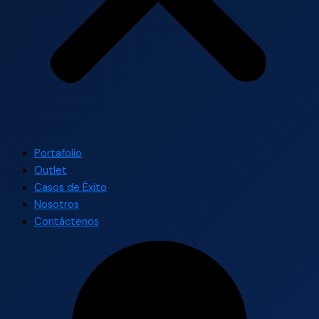
Portafolio
Outlet
Casos de Éxito
Nosotros
Contáctenos