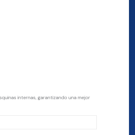
esquinas internas, garantizando una mejor