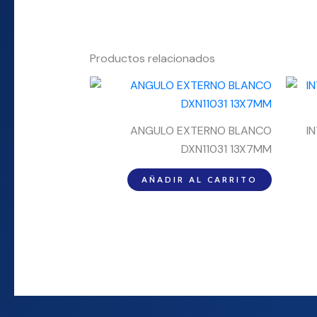
Productos relacionados
ANGULO EXTERNO BLANCO
I
DXN11031 13X7MM
AÑADIR AL CARRITO