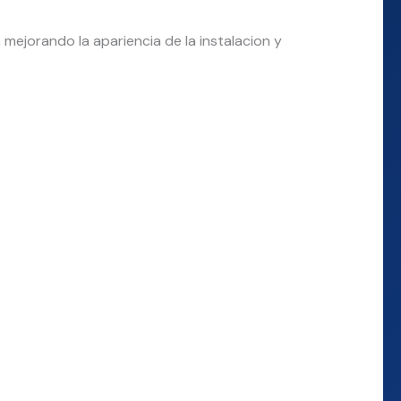
 mejorando la apariencia de la instalacion y