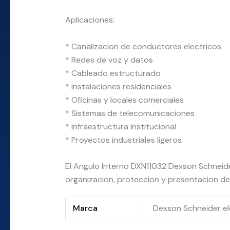
Aplicaciones:
* Canalizacion de conductores electricos
* Redes de voz y datos
* Cableado estructurado
* Instalaciones residenciales
* Oficinas y locales comerciales
* Sistemas de telecomunicaciones
* Infraestructura institucional
* Proyectos industriales ligeros
El Angulo Interno DXN11032 Dexson Schneider
organizacion, proteccion y presentacion de
Marca
Dexson Schneider el