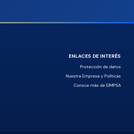
ENLACES DE INTERÉS
Protección de datos
Nuestra Empresa y Políticas
Conoce más de EIMPSA