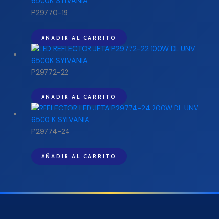
P29770-19
AÑADIR AL CARRITO
P29772-22
AÑADIR AL CARRITO
P29774-24
AÑADIR AL CARRITO