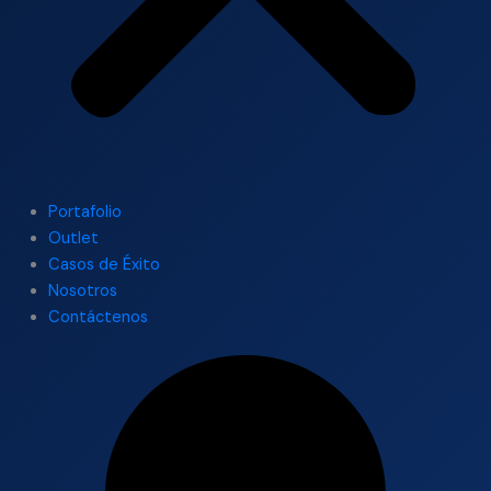
Portafolio
Outlet
Casos de Éxito
Nosotros
Contáctenos