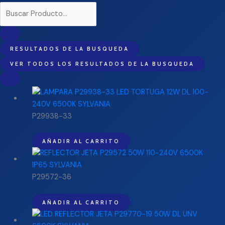
RESULTADOS DE LA BUSQUEDA
VER TODOS LOS RESULTADOS DE LA BUSQUEDA
P29938-33
AÑADIR AL CARRITO
P29572-36
AÑADIR AL CARRITO