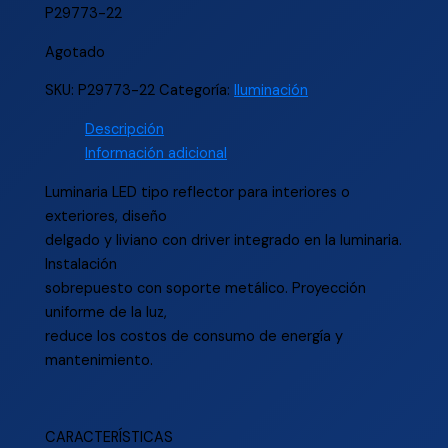
P29773-22
Agotado
SKU:
P29773-22
Categoría:
Iluminación
Descripción
Información adicional
Luminaria LED tipo reflector para interiores o
exteriores, diseño
delgado y liviano con driver integrado en la luminaria.
Instalación
sobrepuesto con soporte metálico. Proyección
uniforme de la luz,
reduce los costos de consumo de energía y
mantenimiento.
CARACTERÍSTICAS