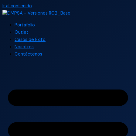
Ir al contenido
Portafolio
Outlet
Casos de Éxito
Nosotros
Contáctenos