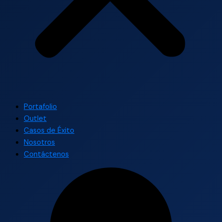
Portafolio
Outlet
Casos de Éxito
Nosotros
Contáctenos