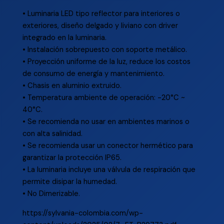
• Luminaria LED tipo reflector para interiores o
exteriores, diseño delgado y liviano con driver
integrado en la luminaria.
• Instalación sobrepuesto con soporte metálico.
• Proyección uniforme de la luz, reduce los costos
de consumo de energía y mantenimiento.
• Chasis en aluminio extruido.
• Temperatura ambiente de operación: -20°C ~
40°C.
• Se recomienda no usar en ambientes marinos o
con alta salinidad.
• Se recomienda usar un conector hermético para
garantizar la protección IP65.
• La luminaria incluye una válvula de respiración que
permite disipar la humedad.
• No Dimerizable.
https://sylvania-colombia.com/wp-