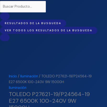
RESULTADOS DE LA BUSQUEDA
VER TODOS LOS RESULTADOS DE LA BUSQUEDA
Inicio
/
Iluminación
/ TOLEDO P27621-19/P24564-19
E27 6500K 100-240V 9W 15000H
Iluminación
TOLEDO P27621-19/P24564-19
E27 6500K 100-240V 9W