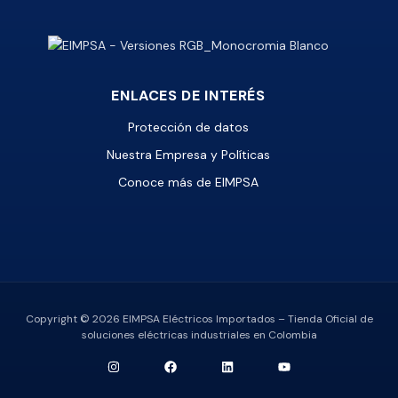
ENLACES DE INTERÉS
Protección de datos
Nuestra Empresa y Políticas
Conoce más de EIMPSA
Copyright © 2026 EIMPSA Eléctricos Importados – Tienda Oficial de
soluciones eléctricas industriales en Colombia