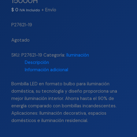
15000H
$
0
+ Envío
IVA Incluido
P27621-19
Agotado
SKU:
P27621-19
Categoría:
Iluminación
Descripción
Información adicional
Bombilla LED en formato bulbo para iluminación
doméstica, su tecnología y diseño proporciona una
mejor iluminación interior. Ahorra hasta el 90% de
energía comparado con bombillas incandescentes.
Aplicaciones: Iluminación decorativa, espacios
domésticos e iluminación residencial.