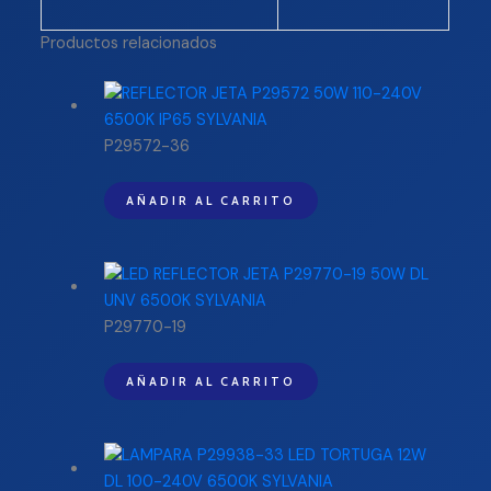
Productos relacionados
P29572-36
AÑADIR AL CARRITO
P29770-19
AÑADIR AL CARRITO