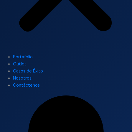
Portafolio
Outlet
Casos de Éxito
Nosotros
Contáctenos