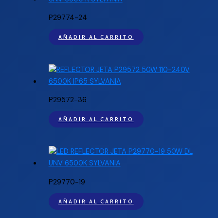
P29774-24
AÑADIR AL CARRITO
P29572-36
AÑADIR AL CARRITO
P29770-19
AÑADIR AL CARRITO