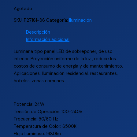
Agotado
SKU:
P27181-36
Categoría:
Iluminación
Descripción
Información adicional
Luminaria tipo panel LED de sobreponer, de uso
interior. Proyección uniforme de la luz , reduce los
costos de consumo de energía y de mantenimiento.
Aplicaciones: Iluminación residencial, restaurantes,
hoteles, zonas comunes.
Potencia: 24W
Tensión de Operación: 100-240V
Frecuencia: 50/60 Hz
Temperatura de Color: 6500K
Flujo Luminoso: 1680lm