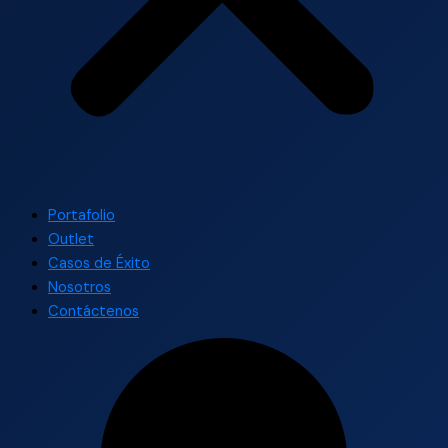
Portafolio
Outlet
Casos de Éxito
Nosotros
Contáctenos