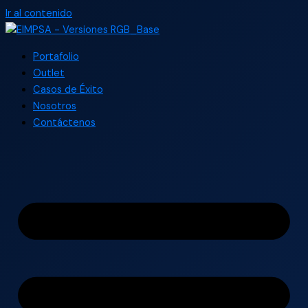
Ir al contenido
Portafolio
Outlet
Casos de Éxito
Nosotros
Contáctenos