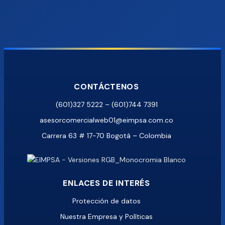
CONTÁCTENOS
(601)327 5222 – (601)744 7391
asesorcomercialweb01@eimpsa.com.co
Carrera 63 # 17-70 Bogotá – Colombia
ENLACES DE INTERÉS
Protección de datos
Nuestra Empresa y Políticas