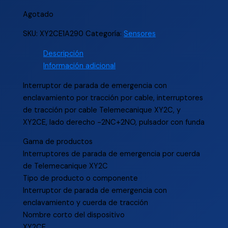
Agotado
SKU:
XY2CE1A290
Categoría:
Sensores
Descripción
Información adicional
Interruptor de parada de emergencia con
enclavamiento por tracción por cable, interruptores
de tracción por cable Telemecanique XY2C, y
XY2CE, lado derecho -2NC+2NO, pulsador con funda
Gama de productos
Interruptores de parada de emergencia por cuerda
de Telemecanique XY2C
Tipo de producto o componente
Interruptor de parada de emergencia con
enclavamiento y cuerda de tracción
Nombre corto del dispositivo
XY2CE