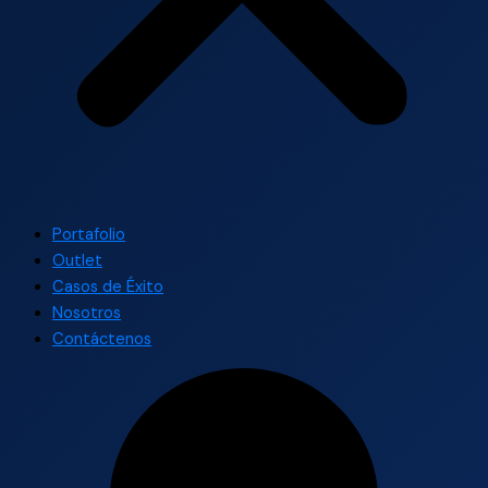
Portafolio
Outlet
Casos de Éxito
Nosotros
Contáctenos