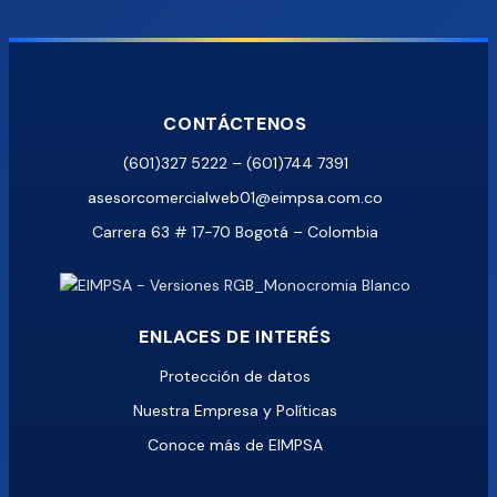
CONTÁCTENOS
(601)327 5222 – (601)744 7391
asesorcomercialweb01@eimpsa.com.co
Carrera 63 # 17-70 Bogotá – Colombia
ENLACES DE INTERÉS
Protección de datos
Nuestra Empresa y Políticas
Conoce más de EIMPSA