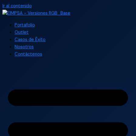
Ir al contenido
Portafolio
Outlet
Casos de Éxito
Nosotros
Contáctenos