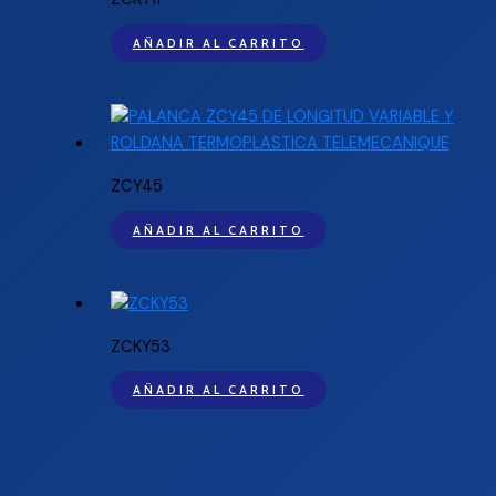
AÑADIR AL CARRITO
ZCY45
AÑADIR AL CARRITO
ZCKY53
AÑADIR AL CARRITO