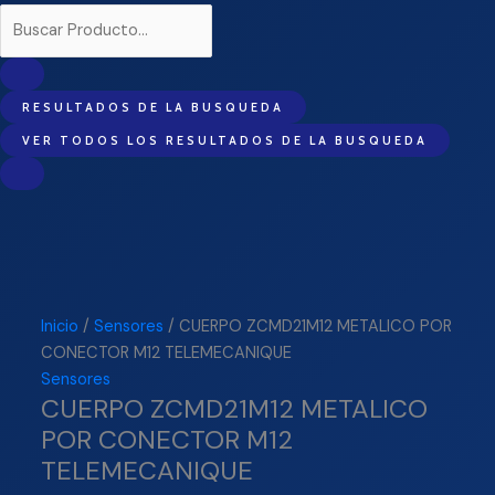
RESULTADOS DE LA BUSQUEDA
VER TODOS LOS RESULTADOS DE LA BUSQUEDA
Inicio
/
Sensores
/ CUERPO ZCMD21M12 METALICO POR
CONECTOR M12 TELEMECANIQUE
Sensores
CUERPO ZCMD21M12 METALICO
POR CONECTOR M12
TELEMECANIQUE