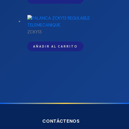
ZCKY13
AÑADIR AL CARRITO
CONTÁCTENOS