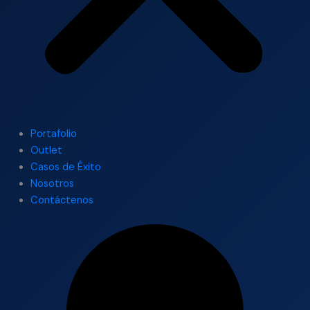
Portafolio
Outlet
Casos de Éxito
Nosotros
Contáctenos