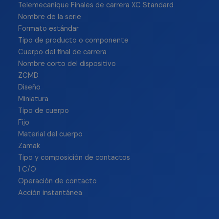
Telemecanique Finales de carrera XC Standard
Nombre de la serie
Formato estándar
Tipo de producto o componente
Cuerpo del final de carrera
Nombre corto del dispositivo
ZCMD
Diseño
Miniatura
Tipo de cuerpo
Fijo
Material del cuerpo
Zamak
Tipo y composición de contactos
1 C/O
Operación de contacto
Acción instantánea