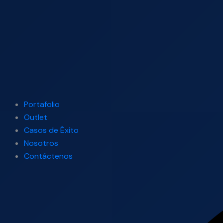
Portafolio
Outlet
Casos de Éxito
Nosotros
Contáctenos