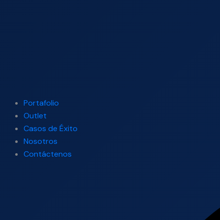
Portafolio
Outlet
Casos de Éxito
Nosotros
Contáctenos