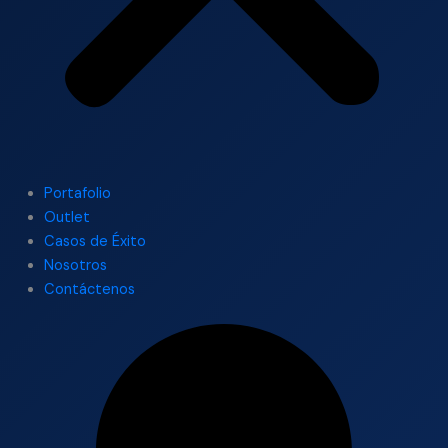
Portafolio
Outlet
Casos de Éxito
Nosotros
Contáctenos