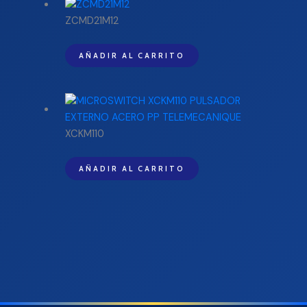
ZCMD21M12
AÑADIR AL CARRITO
XCKM110
AÑADIR AL CARRITO