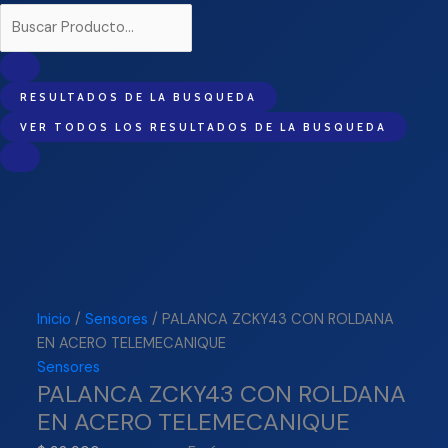
RESULTADOS DE LA BUSQUEDA
VER TODOS LOS RESULTADOS DE LA BUSQUEDA
Inicio
/
Sensores
/ PALANCA ZCKY43 CON ROLDANA
EN ACERO TELEMECANIQUE
Sensores
PALANCA ZCKY43 CON ROLDANA
EN ACERO TELEMECANIQUE