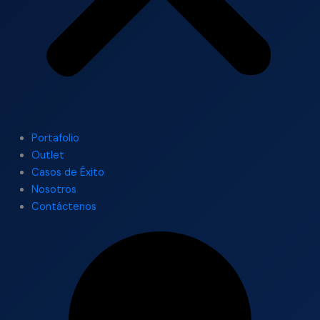
Portafolio
Outlet
Casos de Éxito
Nosotros
Contáctenos