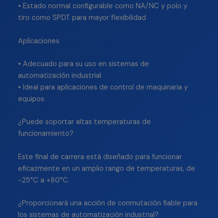
• Estado normal configurable como NA/NC y polo y
tiro como SPDT para mayor flexibilidad
Aplicaciones
• Adecuado para su uso en sistemas de
automatización industrial
• Ideal para aplicaciones de control de maquinaria y
equipos
¿Puede soportar altas temperaturas de
funcionamiento?
Este final de carrera está diseñado para funcionar
eficazmente en un amplio rango de temperaturas, de
-25°C a +80°C.
¿Proporcionará una acción de conmutación fiable para
los sistemas de automatización industrial?