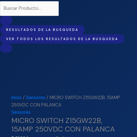
RESULTADOS DE LA BUSQUEDA
VER TODOS LOS RESULTADOS DE LA BUSQUEDA
Inicio
/
Sensores
/ MICRO SWITCH Z15GW22B, 15AMP
250VDC CON PALANCA
Sensores
MICRO SWITCH Z15GW22B,
15AMP 250VDC CON PALANCA