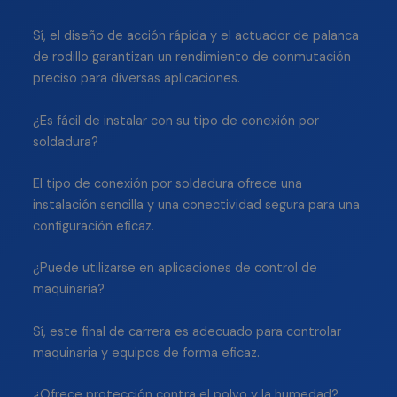
Sí, el diseño de acción rápida y el actuador de palanca
de rodillo garantizan un rendimiento de conmutación
preciso para diversas aplicaciones.
¿Es fácil de instalar con su tipo de conexión por
soldadura?
El tipo de conexión por soldadura ofrece una
instalación sencilla y una conectividad segura para una
configuración eficaz.
¿Puede utilizarse en aplicaciones de control de
maquinaria?
Sí, este final de carrera es adecuado para controlar
maquinaria y equipos de forma eficaz.
¿Ofrece protección contra el polvo y la humedad?