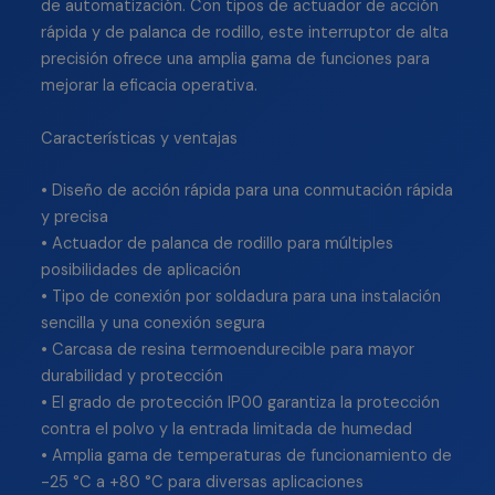
de automatización. Con tipos de actuador de acción
rápida y de palanca de rodillo, este interruptor de alta
precisión ofrece una amplia gama de funciones para
mejorar la eficacia operativa.
Características y ventajas
• Diseño de acción rápida para una conmutación rápida
y precisa
• Actuador de palanca de rodillo para múltiples
posibilidades de aplicación
• Tipo de conexión por soldadura para una instalación
sencilla y una conexión segura
• Carcasa de resina termoendurecible para mayor
durabilidad y protección
• El grado de protección IP00 garantiza la protección
contra el polvo y la entrada limitada de humedad
• Amplia gama de temperaturas de funcionamiento de
-25 °C a +80 °C para diversas aplicaciones