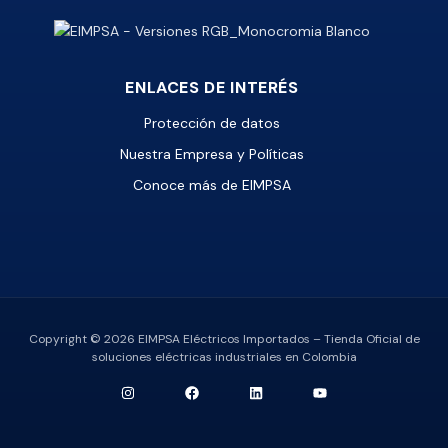
ENLACES DE INTERÉS
Protección de datos
Nuestra Empresa y Políticas
Conoce más de EIMPSA
Copyright © 2026 EIMPSA Eléctricos Importados – Tienda Oficial de
soluciones eléctricas industriales en Colombia