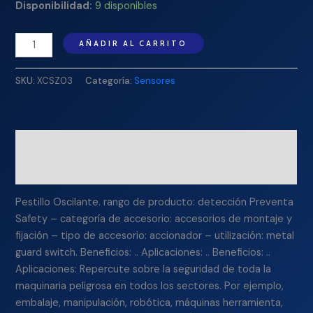
Disponibilidad:
9 disponibles
AÑADIR AL CARRITO
SKU:
XCSZ03
Categoría:
Sensores
Descripción
Información adicional
Pestillo Oscilante. rango de producto: detección Preventa
Safety – categoría de accesorio: accesorios de montaje y
fijación – tipo de accesorio: accionador – utilización: metal
guard switch. Beneficios: .. Aplicaciones: .. Beneficios: ..
Aplicaciones: Repercute sobre la seguridad de toda la
maquinaria peligrosa en todos los sectores. Por ejemplo,
embalaje, manipulación, robótica, máquinas herramienta,