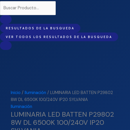
RESULTADOS DE LA BUSQUEDA
VER TODOS LOS RESULTADOS DE LA BUSQUEDA
Inicio
/
Iluminación
/ LUMINARIA LED BATTEN P29802
8W DL 6500K 100/240V IP20 SYLVANIA
Iluminación
LUMINARIA LED BATTEN P29802
8W DL 6500K 100/240V IP20