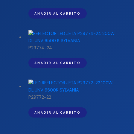
AÑADIR AL CARRITO
P29774-24
AÑADIR AL CARRITO
P29772-22
AÑADIR AL CARRITO