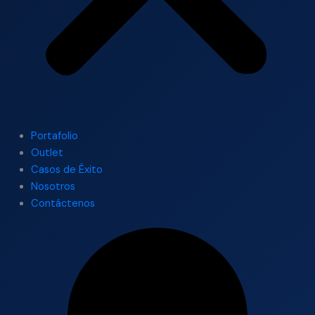
Portafolio
Outlet
Casos de Éxito
Nosotros
Contáctenos