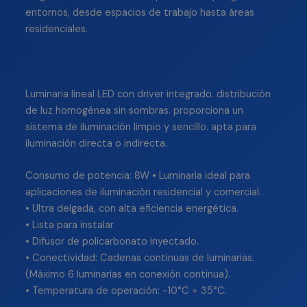
entornos, desde espacios de trabajo hasta áreas
residenciales.
Luminaria lineal LED con driver integrado. distribución
de luz homogénea sin sombras. proporciona un
sistema de iluminación limpio y sencillo. apta para
iluminación directa o indirecta.
Consumo de potencia: 8W • Luminaria ideal para
aplicaciones de iluminación residencial y comercial.
• Ultra delgada, con alta eficiencia energética.
• Lista para instalar.
• Difusor de policarbonato inyectado.
• Conectividad: Cadenas continuas de luminarias.
(Máximo 6 luminarias en conexión continua).
• Temperatura de operación: -10°C + 35°C.