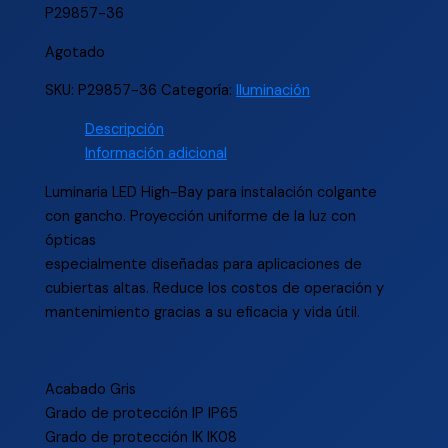
P29857-36
Agotado
SKU:
P29857-36
Categoría:
Iluminación
Descripción
Información adicional
Luminaria LED High-Bay para instalación colgante
con gancho. Proyección uniforme de la luz con
ópticas
especialmente diseñadas para aplicaciones de
cubiertas altas. Reduce los costos de operación y
mantenimiento gracias a su eficacia y vida útil.
Acabado Gris
Grado de protección IP IP65
Grado de protección IK IK08