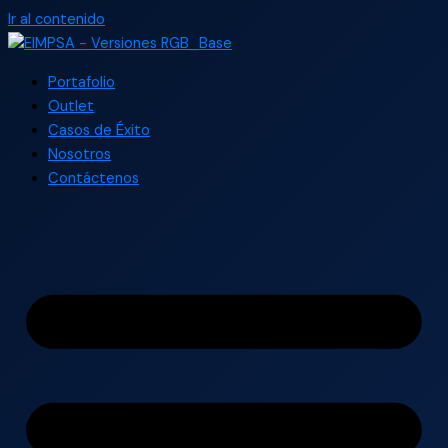
Ir al contenido
Portafolio
Outlet
Casos de Éxito
Nosotros
Contáctenos