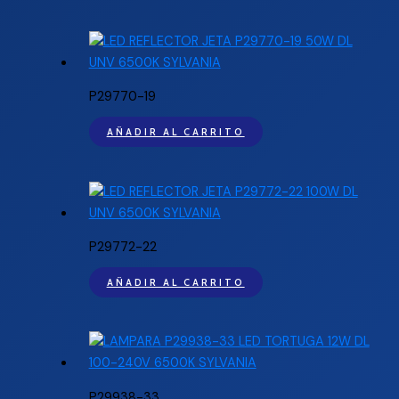
P29770-19
AÑADIR AL CARRITO
P29772-22
AÑADIR AL CARRITO
P29938-33