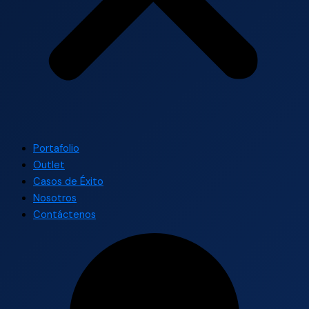
Portafolio
Outlet
Casos de Éxito
Nosotros
Contáctenos