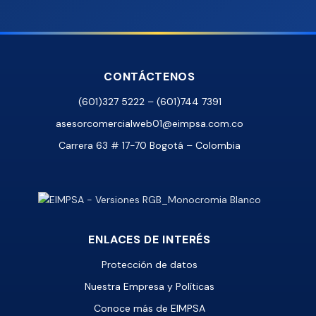
CONTÁCTENOS
(601)327 5222 – (601)744 7391
asesorcomercialweb01@eimpsa.com.co
Carrera 63 # 17-70 Bogotá – Colombia
ENLACES DE INTERÉS
Protección de datos
Nuestra Empresa y Políticas
Conoce más de EIMPSA