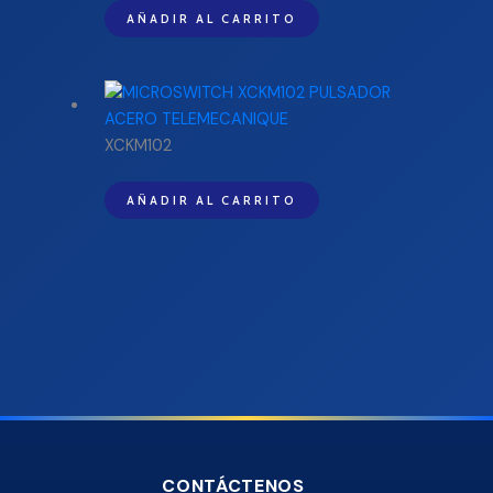
AÑADIR AL CARRITO
XCKM102
AÑADIR AL CARRITO
CONTÁCTENOS