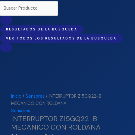
RESULTADOS DE LA BUSQUEDA
VER TODOS LOS RESULTADOS DE LA BUSQUEDA
Inicio
/
Sensores
/ INTERRUPTOR Z15GQ22-B
MECANICO CON ROLDANA
Sensores
INTERRUPTOR Z15GQ22-B
MECANICO CON ROLDANA