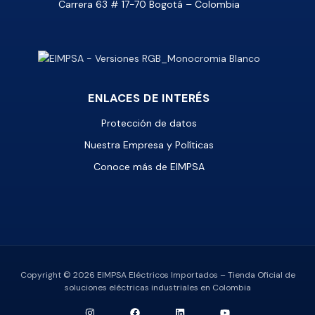
Carrera 63 # 17-70 Bogotá – Colombia
ENLACES DE INTERÉS
Protección de datos
Nuestra Empresa y Políticas
Conoce más de EIMPSA
Copyright © 2026 EIMPSA Eléctricos Importados – Tienda Oficial de
soluciones eléctricas industriales en Colombia