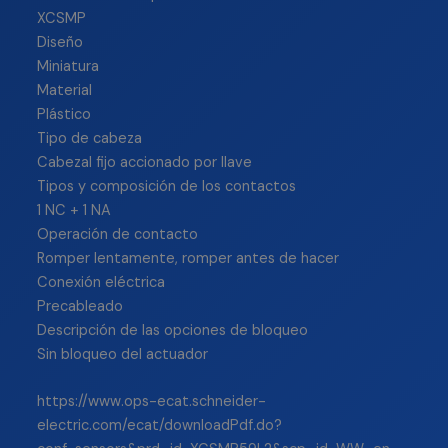
XCSMP
Diseño
Miniatura
Material
Plástico
Tipo de cabeza
Cabezal fijo accionado por llave
Tipos y composición de los contactos
1 NC + 1 NA
Operación de contacto
Romper lentamente, romper antes de hacer
Conexión eléctrica
Precableado
Descripción de las opciones de bloqueo
Sin bloqueo del actuador
https://www.ops-ecat.schneider-
electric.com/ecat/downloadPdf.do?