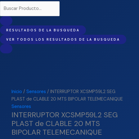
RESULTADOS DE LA BUSQUEDA
VER TODOS LOS RESULTADOS DE LA BUSQUEDA
Inicio
/
Sensores
/ INTERRUPTOR XCSMP59L2 SEG
PLAST de CLABLE 20 MTS BIPOLAR TELEMECANIQUE
Sensores
INTERRUPTOR XCSMP59L2 SEG
PLAST de CLABLE 20 MTS
BIPOLAR TELEMECANIQUE