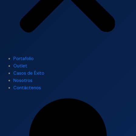
Portafolio
Outlet
Casos de Éxito
Nosotros
Contáctenos