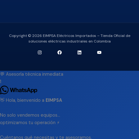
Copyright © 2026 EIMPSA Eléctricos Importados – Tienda Oficial de
soluciones eléctricas industriales en Colombia
💬 Asesoría técnica inmediata
1
👋 Hola, bienvenido a
EIMPSA
No solo vendemos equipos...
optimizamos tu operación ⚡
Cuéntanos qué necesitas y te asesoramos.