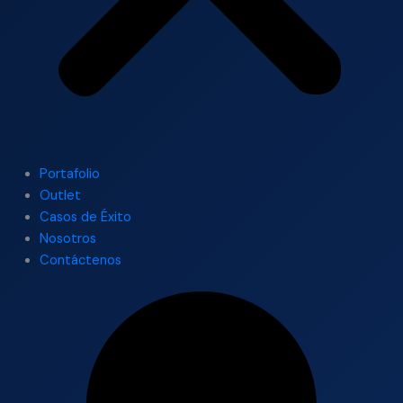
Portafolio
Outlet
Casos de Éxito
Nosotros
Contáctenos