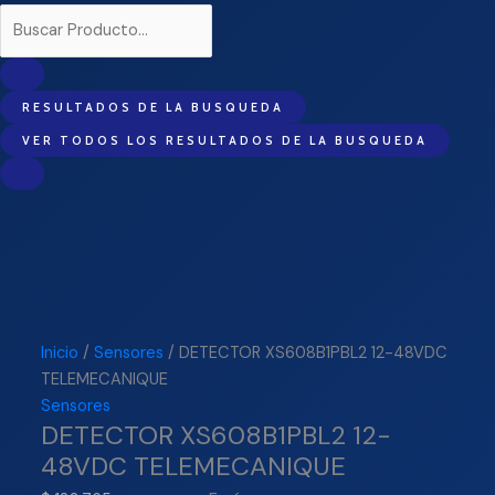
RESULTADOS DE LA BUSQUEDA
VER TODOS LOS RESULTADOS DE LA BUSQUEDA
Inicio
/
Sensores
/ DETECTOR XS608B1PBL2 12-48VDC
TELEMECANIQUE
Sensores
DETECTOR XS608B1PBL2 12-
48VDC TELEMECANIQUE