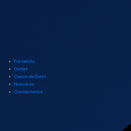
Portafolio
Outlet
Casos de Éxito
Nosotros
Contáctenos