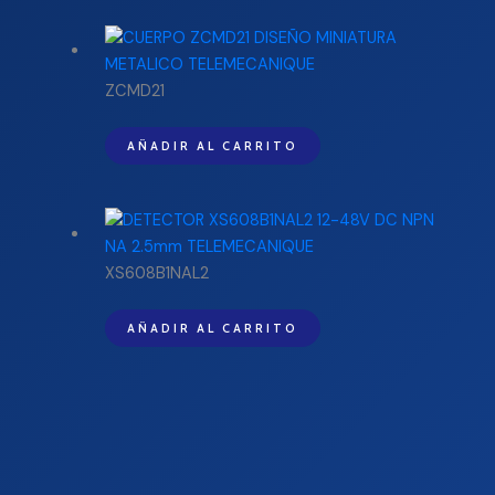
ZCMD21
AÑADIR AL CARRITO
XS608B1NAL2
AÑADIR AL CARRITO