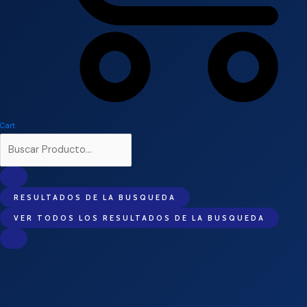
Cart
RESULTADOS DE LA BUSQUEDA
VER TODOS LOS RESULTADOS DE LA BUSQUEDA