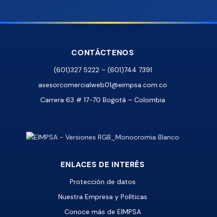
CONTÁCTENOS
(601)327 5222 – (601)744 7391
asesorcomercialweb01@eimpsa.com.co
Carrera 63 # 17-70 Bogotá – Colombia
ENLACES DE INTERÉS
Protección de datos
Nuestra Empresa y Políticas
Conoce más de EIMPSA