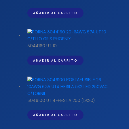
AÑADIR AL CARRITO
3044160 UT 10
AÑADIR AL CARRITO
3046100 UT 4-HESILA 250 (5X20)
AÑADIR AL CARRITO