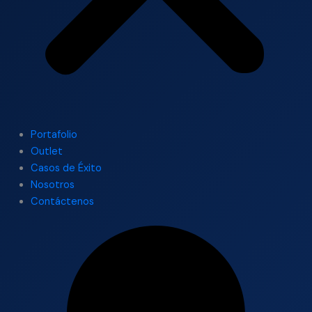
Portafolio
Outlet
Casos de Éxito
Nosotros
Contáctenos