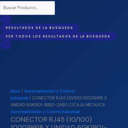
RESULTADOS DE LA BUSQUEDA
VER TODOS LOS RESULTADOS DE LA BUSQUEDA
Inicio
/
Automatización y Control
Industrial
/ CONECTOR RJ45 (10/100) 100019918 X
UNIDAD 6GK1901-1BB10-2AB0 C/CAJA METALICA
Automatización y Control Industrial
CONECTOR RJ45 (10/100)
100019918 X UNIDAD 6GK1901-