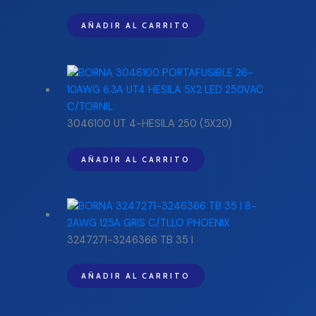
AÑADIR AL CARRITO
3046100 UT 4-HESILA 250 (5X20)
AÑADIR AL CARRITO
3247271-3246366 TB 35 I
AÑADIR AL CARRITO