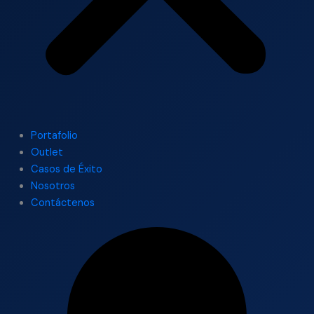
Portafolio
Outlet
Casos de Éxito
Nosotros
Contáctenos