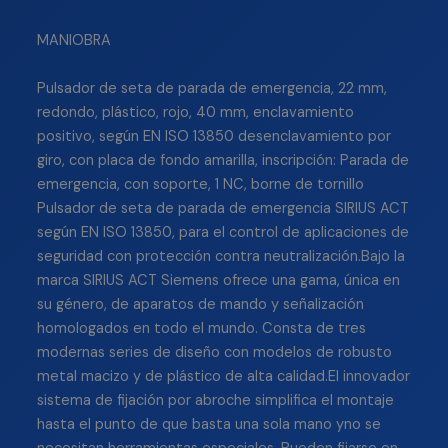
MANIOBRA
Pulsador de seta de parada de emergencia, 22 mm,
redondo, plástico, rojo, 40 mm, enclavamiento
positivo, según EN ISO 13850 desenclavamiento por
giro, con placa de fondo amarilla, inscripción: Parada de
emergencia, con soporte, 1 NC, borne de tornillo
Pulsador de seta de parada de emergencia SIRIUS ACT
según EN ISO 13850, para el control de aplicaciones de
seguridad con protección contra neutralización.Bajo la
marca SIRIUS ACT Siemens ofrece una gama, única en
su género, de aparatos de mando y señalización
homologados en todo el mundo. Consta de tres
modernas series de diseño con modelos de robusto
metal macizo y de plástico de alta calidad.El innovador
sistema de fijación por abroche simplifica el montaje
hasta el punto de que basta una sola mano yno se