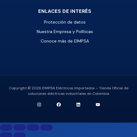
ENLACES DE INTERÉS
Protección de datos
Nuestra Empresa y Políticas
Conoce más de EIMPSA
Copyright © 2026 EIMPSA Eléctricos Importados – Tienda Oficial de
soluciones eléctricas industriales en Colombia