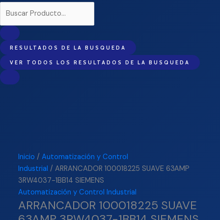
RESULTADOS DE LA BUSQUEDA
VER TODOS LOS RESULTADOS DE LA BUSQUEDA
Inicio
/
Automatización y Control
Industrial
/ ARRANCADOR 100018225 SUAVE 63AMP
3RW4037-1BB14 SIEMENS
Automatización y Control Industrial
ARRANCADOR 100018225 SUAVE
63AMP 3RW4037-1BB14 SIEMENS