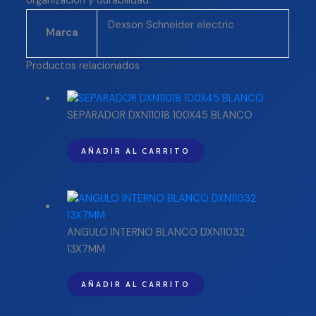
organización y durabilidad.
Dexson Schneider electric
Marca
Productos relacionados
SEPARADOR DXN11018 100X45 BLANCO
AÑADIR AL CARRITO
ANGULO INTERNO BLANCO DXN11032
13X7MM
AÑADIR AL CARRITO