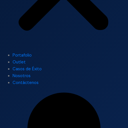
Portafolio
Outlet
Casos de Éxito
Nosotros
Contáctenos