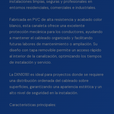
instalaciones limpias, seguras y profesionales en
entornos residenciales, comerciales e industriales.
Fabricada en PVC de alta resistencia y acabado color
blanco, esta canaleta ofrece una excelente
protección mecánica para los conductores, ayudando
a mantener el cableado organizado y facilitando
futuras labores de mantenimiento o ampliación. Su
diseño con tapa removible permite un acceso rápido
al interior de la canalización, optimizando los tiempos
de instalación y servicio.
La DXN10181 es ideal para proyectos donde se requiere
una distribución ordenada del cableado sobre
superficies, garantizando una apariencia estética y un
alto nivel de seguridad en la instalación.
Caracteristicas principales: