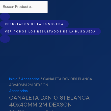
RESULTADOS DE LA BUSQUEDA
VER TODOS LOS RESULTADOS DE LA BUSQUEDA
Inicio
/
Accesorios
/ CANALETA DXN10181 BLANCA
40x40MM 2M DEXSON
Accesorios
CANALETA DXN10181 BLANCA
40x40MM 2M DEXSON