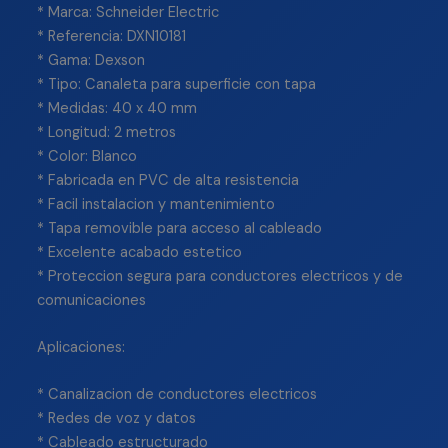
* Marca: Schneider Electric
* Referencia: DXN10181
* Gama: Dexson
* Tipo: Canaleta para superficie con tapa
* Medidas: 40 x 40 mm
* Longitud: 2 metros
* Color: Blanco
* Fabricada en PVC de alta resistencia
* Facil instalacion y mantenimiento
* Tapa removible para acceso al cableado
* Excelente acabado estetico
* Proteccion segura para conductores electricos y de
comunicaciones
Aplicaciones:
* Canalizacion de conductores electricos
* Redes de voz y datos
* Cableado estructurado