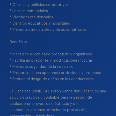
* Oficinas y edificios corporativos
* Locales comerciales
* Viviendas residenciales
* Centros educativos y hospitales
* Proyectos industriales y de automatizacion
Beneficios:
* Mantiene el cableado protegido y organizado
* Facilita ampliaciones y modificaciones futuras
* Mejora la seguridad de la instalacion
* Proporciona una apariencia profesional y ordenada
* Reduce el riesgo de daños en los conductores
La Canaleta DXN10181 Dexson Schneider Electric es una
solución práctica y confiable para la gestión de
cableado en proyectos eléctricos y de
telecomunicaciones, ofreciendo protección,