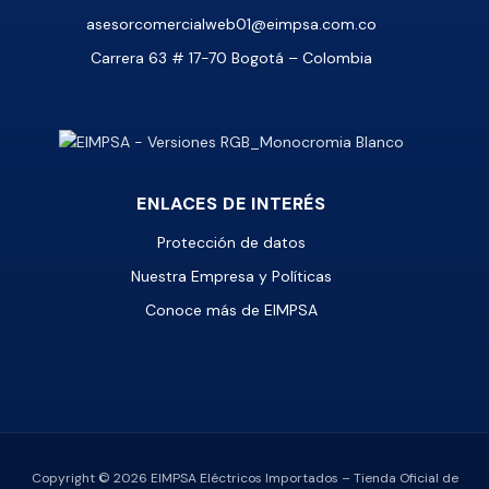
asesorcomercialweb01@eimpsa.com.co
Carrera 63 # 17-70 Bogotá – Colombia
ENLACES DE INTERÉS
Protección de datos
Nuestra Empresa y Políticas
Conoce más de EIMPSA
Copyright © 2026 EIMPSA Eléctricos Importados – Tienda Oficial de