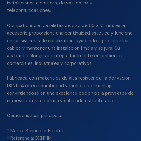
instalaciones electricas, de voz, datos y
telecomunicaciones.
Compatible con canaletas de piso de 60 x 13 mm, este
accesorio proporciona una continuidad estetica y funcional
en los sistemas de canalizacion, ayudando a proteger los
cables y mantener una instalacion limpia y segura. Su
acabado color gris se integra facilmente en ambientes
comerciales, industriales y corporativos.
Fabricada con materiales de alta resistencia, la derivacion
DXN11114 ofrece durabilidad y facilidad de montaje,
convirtiendose en una excelente opcion para proyectos de
infraestructura electrica y cableado estructurado.
Caracteristicas principales:
* Marca: Schneider Electric
* Referencia: DXN11114