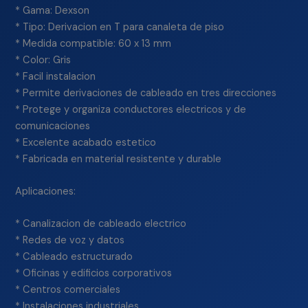
* Gama: Dexson
* Tipo: Derivacion en T para canaleta de piso
* Medida compatible: 60 x 13 mm
* Color: Gris
* Facil instalacion
* Permite derivaciones de cableado en tres direcciones
* Protege y organiza conductores electricos y de
comunicaciones
* Excelente acabado estetico
* Fabricada en material resistente y durable
Aplicaciones:
* Canalizacion de cableado electrico
* Redes de voz y datos
* Cableado estructurado
* Oficinas y edificios corporativos
* Centros comerciales
* Instalaciones industriales