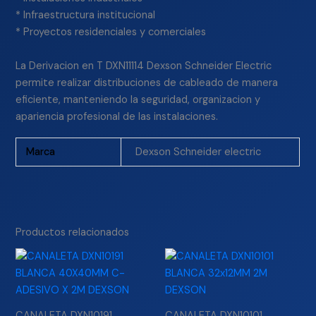
* Infraestructura institucional
* Proyectos residenciales y comerciales
La Derivacion en T DXN11114 Dexson Schneider Electric
permite realizar distribuciones de cableado de manera
eficiente, manteniendo la seguridad, organizacion y
apariencia profesional de las instalaciones.
Marca
Dexson Schneider electric
Productos relacionados
CANALETA DXN10191
CANALETA DXN10101