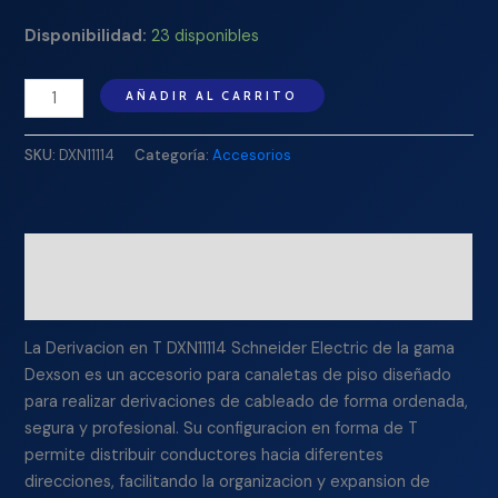
Disponibilidad:
23 disponibles
AÑADIR AL CARRITO
SKU:
DXN11114
Categoría:
Accesorios
Descripción
Información adicional
La Derivacion en T DXN11114 Schneider Electric de la gama
Dexson es un accesorio para canaletas de piso diseñado
para realizar derivaciones de cableado de forma ordenada,
segura y profesional. Su configuracion en forma de T
permite distribuir conductores hacia diferentes
direcciones, facilitando la organizacion y expansion de