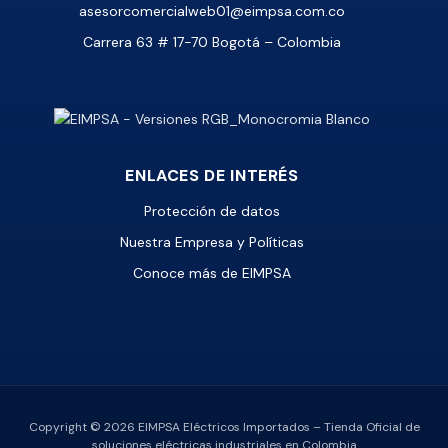
asesorcomercialweb01@eimpsa.com.co
Carrera 63 # 17-70 Bogotá – Colombia
ENLACES DE INTERÉS
Protección de datos
Nuestra Empresa y Políticas
Conoce más de EIMPSA
Copyright © 2026 EIMPSA Eléctricos Importados – Tienda Oficial de
soluciones eléctricas industriales en Colombia