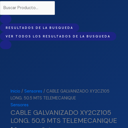
RESULTADOS DE LA BUSQUEDA
VER TODOS LOS RESULTADOS DE LA BUSQUEDA
Inicio
/
Sensores
/ CABLE GALVANIZADO XY2CZ105
LONG. 50.5 MTS TELEMECANIQUE
Sensores
CABLE GALVANIZADO XY2CZ105
LONG. 50.5 MTS TELEMECANIQUE