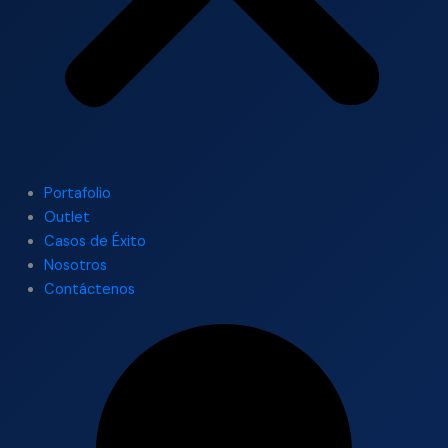
Portafolio
Outlet
Casos de Éxito
Nosotros
Contáctenos