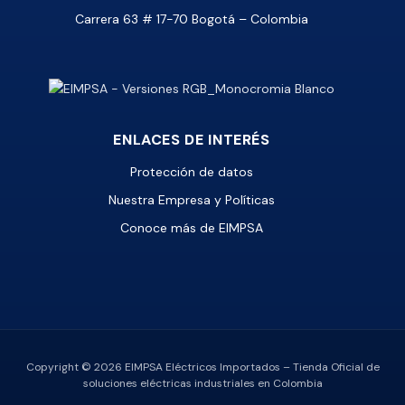
Carrera 63 # 17-70 Bogotá – Colombia
ENLACES DE INTERÉS
Protección de datos
Nuestra Empresa y Políticas
Conoce más de EIMPSA
Copyright © 2026 EIMPSA Eléctricos Importados – Tienda Oficial de
soluciones eléctricas industriales en Colombia