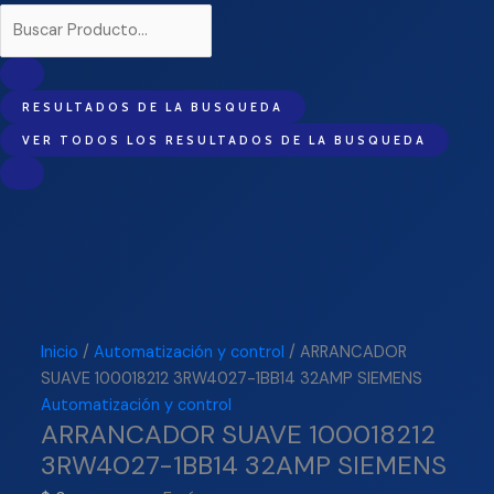
RESULTADOS DE LA BUSQUEDA
VER TODOS LOS RESULTADOS DE LA BUSQUEDA
Inicio
/
Automatización y control
/ ARRANCADOR
SUAVE 100018212 3RW4027-1BB14 32AMP SIEMENS
Automatización y control
ARRANCADOR SUAVE 100018212
3RW4027-1BB14 32AMP SIEMENS