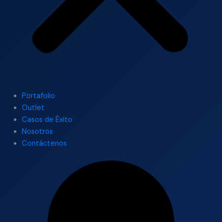
Portafolio
Outlet
Casos de Éxito
Nosotros
Contáctenos