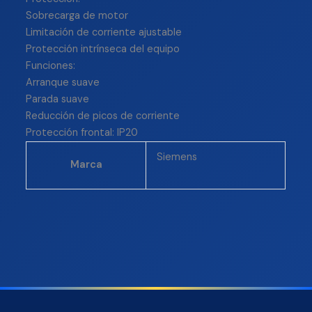
Sobrecarga de motor
Limitación de corriente ajustable
Protección intrínseca del equipo
Funciones:
Arranque suave
Parada suave
Reducción de picos de corriente
Protección frontal: IP20
Siemens
Marca