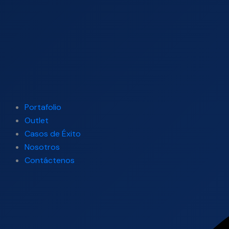
Portafolio
Outlet
Casos de Éxito
Nosotros
Contáctenos