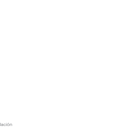
lación