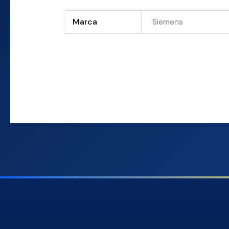
Marca
Siemens