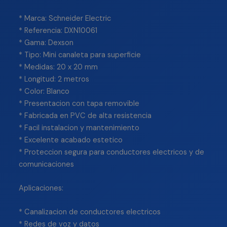
* Marca: Schneider Electric
* Referencia: DXN10061
* Gama: Dexson
* Tipo: Mini canaleta para superficie
* Medidas: 20 x 20 mm
* Longitud: 2 metros
* Color: Blanco
* Presentacion con tapa removible
* Fabricada en PVC de alta resistencia
* Facil instalacion y mantenimiento
* Excelente acabado estetico
* Proteccion segura para conductores electricos y de
comunicaciones
Aplicaciones:
* Canalizacion de conductores electricos
* Redes de voz y datos