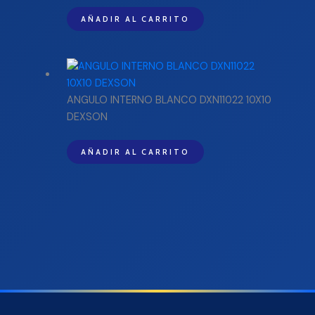
AÑADIR AL CARRITO
ANGULO INTERNO BLANCO DXN11022 10X10
DEXSON
AÑADIR AL CARRITO