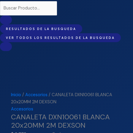
RESULTADOS DE LA BUSQUEDA
VER TODOS LOS RESULTADOS DE LA BUSQUEDA
Inicio
/
Accesorios
/ CANALETA DXN10061 BLANCA
20x20MM 2M DEXSON
Accesorios
CANALETA DXN10061 BLANCA
20x20MM 2M DEXSON