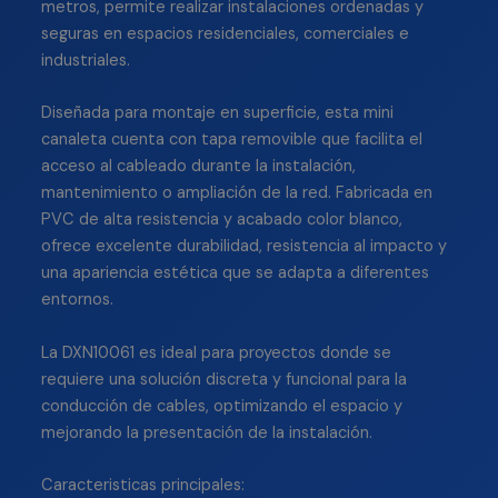
metros, permite realizar instalaciones ordenadas y
seguras en espacios residenciales, comerciales e
industriales.
Diseñada para montaje en superficie, esta mini
canaleta cuenta con tapa removible que facilita el
acceso al cableado durante la instalación,
mantenimiento o ampliación de la red. Fabricada en
PVC de alta resistencia y acabado color blanco,
ofrece excelente durabilidad, resistencia al impacto y
una apariencia estética que se adapta a diferentes
entornos.
La DXN10061 es ideal para proyectos donde se
requiere una solución discreta y funcional para la
conducción de cables, optimizando el espacio y
mejorando la presentación de la instalación.
Caracteristicas principales: