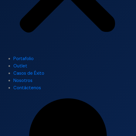
Portafolio
Outlet
Casos de Éxito
Nosotros
Contáctenos