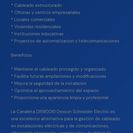
* Cableado estructurado
* Oficinas y centros empresariales
* Locales comerciales
* Viviendas residenciales
* Instituciones educativas
* Proyectos de automatizacion y telecomunicaciones
Beneficios:
* Mantiene el cableado protegido y organizado
* Facilita futuras ampliaciones y modificaciones
* Mejora la seguridad de la instalacion
* Optimiza el aprovechamiento del espacio
* Proporciona una apariencia limpia y profesional
La Canaleta DXN10061 Dexson Schneider Electric es
una excelente alternativa para la gestión de cableado
en instalaciones eléctricas y de comunicaciones,