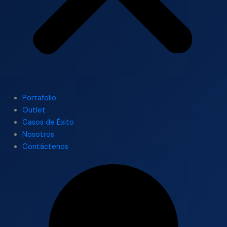
Portafolio
Outlet
Casos de Éxito
Nosotros
Contáctenos