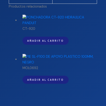
Productos relacionados
CT-920
AÑADIR AL CARRITO
MOL0692
AÑADIR AL CARRITO