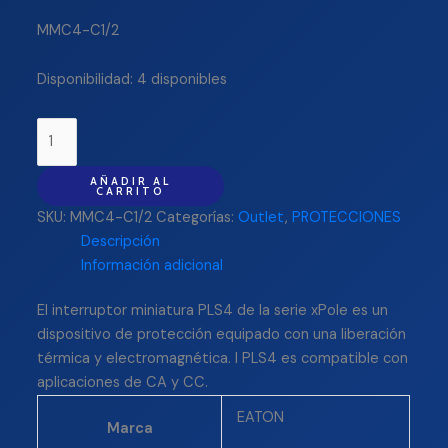
MMC4-C1/2
Disponibilidad:
4 disponibles
AÑADIR AL
CARRITO
SKU:
MMC4-C1/2
Categorías:
Outlet
,
PROTECCIONES
Descripción
Información adicional
El interruptor miniatura PLS4 de la serie xPole es un
dispositivo de protección equipado con una liberación
térmica y electromagnética. l PLS4 es compatible con
aplicaciones de CA y CC.
EATON
Marca