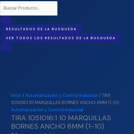
RESULTADOS DE LA BUSQUEDA
VER TODOS LOS RESULTADOS DE LA BUSQUEDA
Inicio
/
Automatización y Control Industrial
/ TIRA
1051016:1 10 MARQUILLAS BORNES ANCHO 6MM (1-10)
Automatización y Control Industrial
TIRA 1051016:1 10 MARQUILLAS
BORNES ANCHO 6MM (1-10)