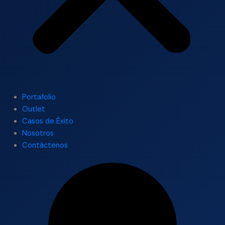
Portafolio
Outlet
Casos de Éxito
Nosotros
Contáctenos