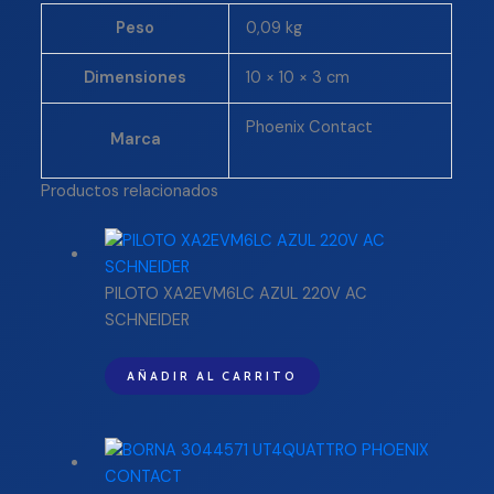
Peso
0,09 kg
Dimensiones
10 × 10 × 3 cm
Phoenix Contact
Marca
Productos relacionados
PILOTO XA2EVM6LC AZUL 220V AC
SCHNEIDER
AÑADIR AL CARRITO