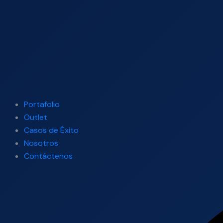
Portafolio
Outlet
Casos de Éxito
Nosotros
Contáctenos