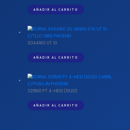
AÑADIR AL CARRITO
3044160 UT 10
AÑADIR AL CARRITO
3211861 PT 4-HESI (5X20)
AÑADIR AL CARRITO