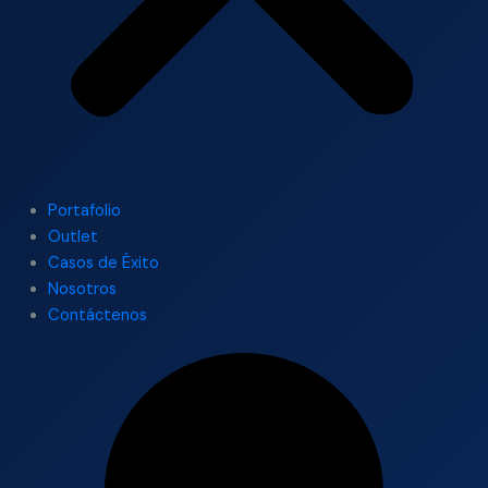
Portafolio
Outlet
Casos de Éxito
Nosotros
Contáctenos