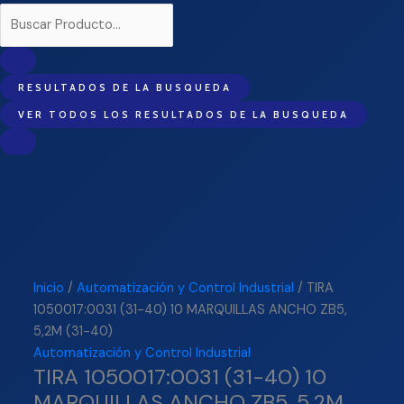
RESULTADOS DE LA BUSQUEDA
VER TODOS LOS RESULTADOS DE LA BUSQUEDA
Inicio
/
Automatización y Control Industrial
/ TIRA
1050017:0031 (31-40) 10 MARQUILLAS ANCHO ZB5,
5,2M (31-40)
Automatización y Control Industrial
TIRA 1050017:0031 (31-40) 10
MARQUILLAS ANCHO ZB5, 5,2M