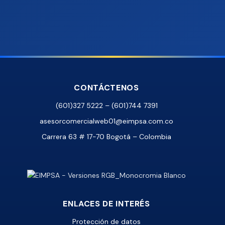
CONTÁCTENOS
(601)327 5222 – (601)744 7391
asesorcomercialweb01@eimpsa.com.co
Carrera 63 # 17-70 Bogotá – Colombia
ENLACES DE INTERÉS
Protección de datos