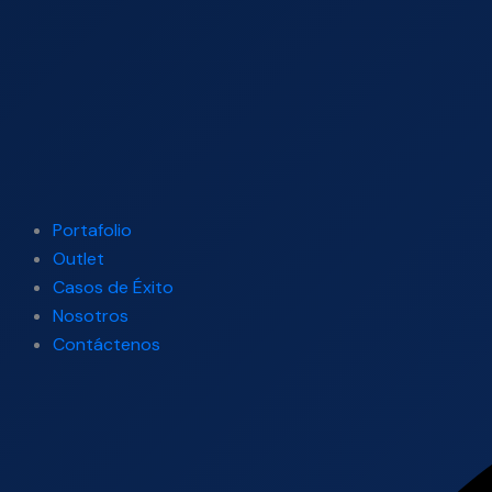
Portafolio
Outlet
Casos de Éxito
Nosotros
Contáctenos