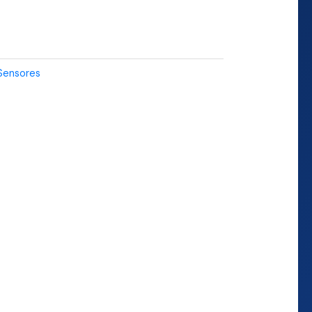
Sensores