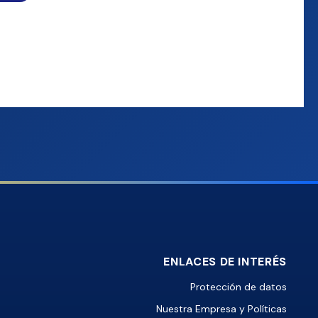
ENLACES DE INTERÉS
Protección de datos
Nuestra Empresa y Políticas