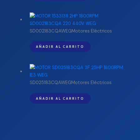
SD002183CQAWEGMotores Eléctricos
AÑADIR AL CARRITO
SD025183CQAWEGMotores Eléctricos
AÑADIR AL CARRITO