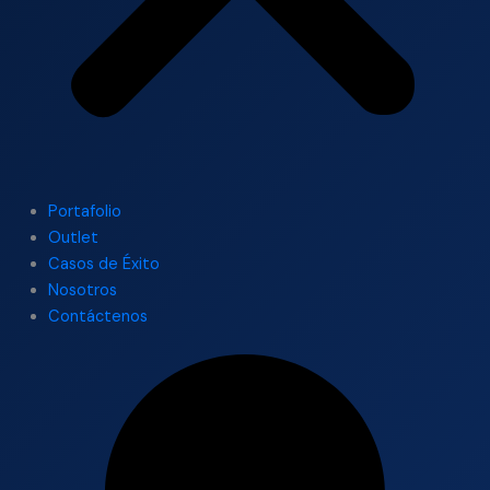
Portafolio
Outlet
Casos de Éxito
Nosotros
Contáctenos