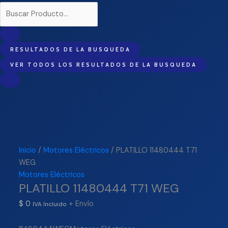
RESULTADOS DE LA BUSQUEDA
VER TODOS LOS RESULTADOS DE LA BUSQUEDA
Inicio
/
Motores Eléctricos
/ PLATILLO 11480444 T71
WEG
Motores Eléctricos
PLATILLO 11480444 T71 WEG
$
0
+ Envío
IVA Incluido