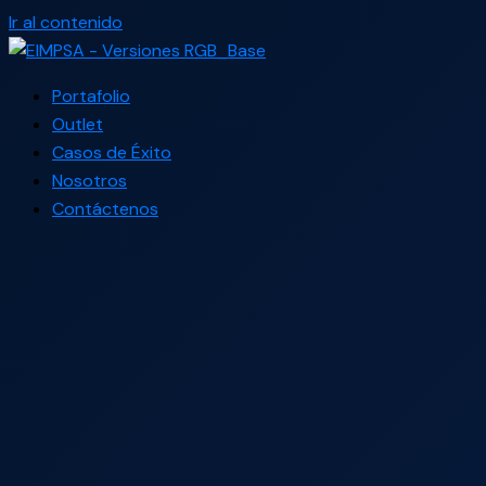
Ir al contenido
Portafolio
Outlet
Casos de Éxito
Nosotros
Contáctenos