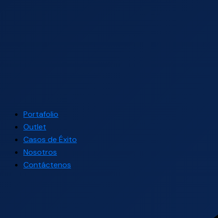
Portafolio
Outlet
Casos de Éxito
Nosotros
Contáctenos