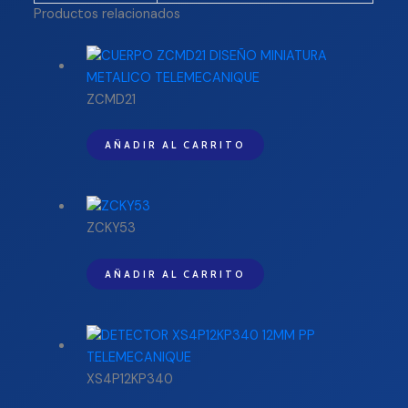
Productos relacionados
ZCMD21
AÑADIR AL CARRITO
ZCKY53
AÑADIR AL CARRITO
XS4P12KP340