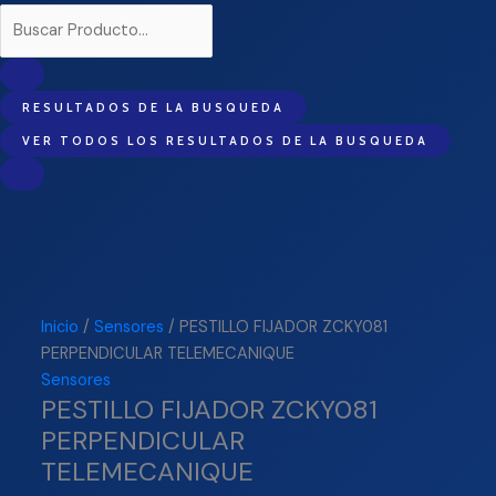
RESULTADOS DE LA BUSQUEDA
VER TODOS LOS RESULTADOS DE LA BUSQUEDA
Inicio
/
Sensores
/ PESTILLO FIJADOR ZCKY081
PERPENDICULAR TELEMECANIQUE
Sensores
PESTILLO FIJADOR ZCKY081
PERPENDICULAR
TELEMECANIQUE