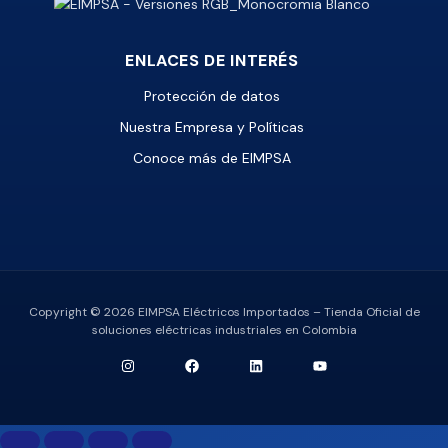
ENLACES DE INTERÉS
Protección de datos
Nuestra Empresa y Políticas
Conoce más de EIMPSA
Copyright © 2026 EIMPSA Eléctricos Importados – Tienda Oficial de
soluciones eléctricas industriales en Colombia