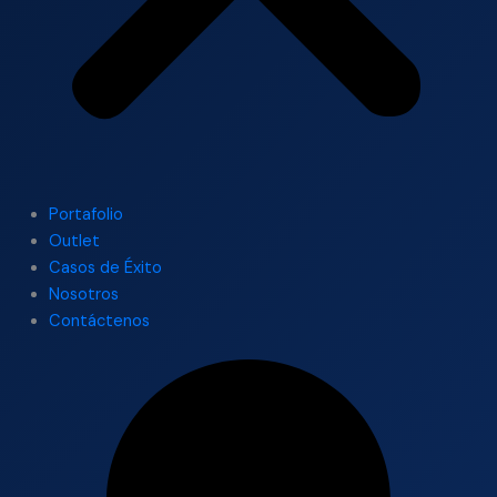
Portafolio
Outlet
Casos de Éxito
Nosotros
Contáctenos