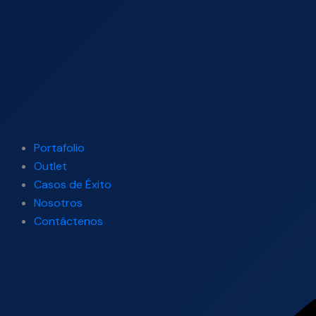
Portafolio
Outlet
Casos de Éxito
Nosotros
Contáctenos